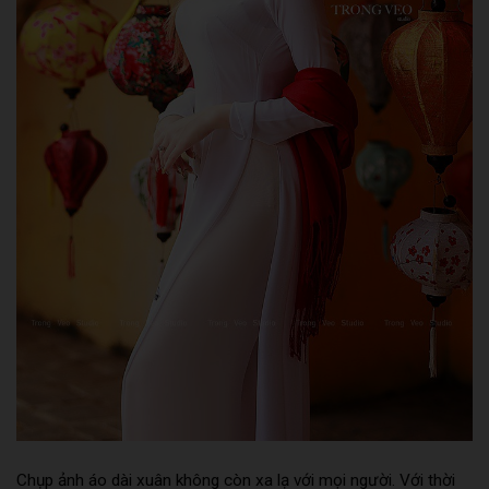
Chụp ảnh áo dài xuân không còn xa lạ với mọi người. Với thời