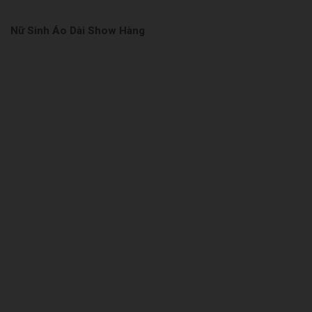
Nữ Sinh Áo Dài Show Hàng