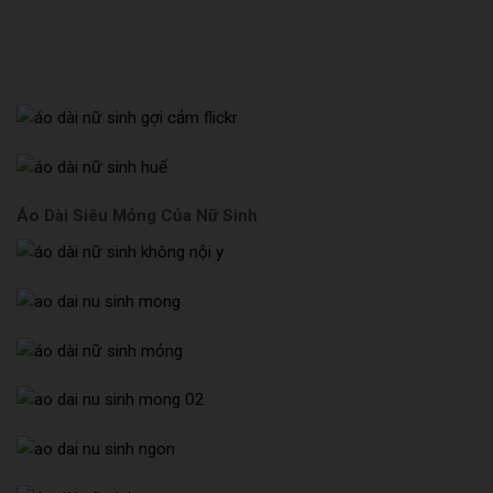
Áo Dài Siêu Mỏng Của Nữ Sinh