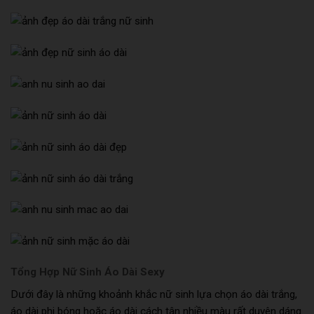
Tổng Hợp Nữ Sinh Áo Dài Sexy
Dưới đây là những khoảnh khắc nữ sinh lựa chọn áo dài trắng,
áo dài phi bóng hoặc áo dài cách tân nhiều màu rất duyên dáng