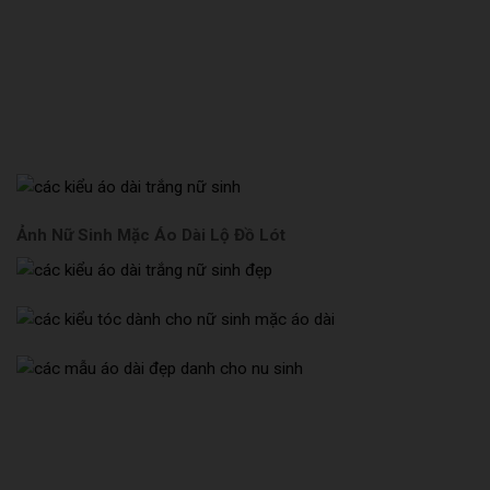
Ảnh Nữ Sinh Mặc Áo Dài Lộ Đồ Lót