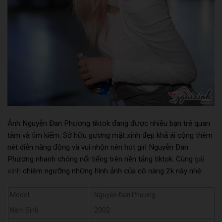
Ảnh Nguyễn Đan Phương tiktok đang được nhiều bạn trẻ quan
tâm và tìm kiếm. Sở hữu gương mặt xinh đẹp khả ái cộng thêm
nét diễn năng động và vui nhộn nên hot girl Nguyễn Đan
Phương nhanh chóng nổi tiếng trên nền tảng tiktok. Cùng
gái
xinh
chiêm ngưỡng những hình ảnh của cô nàng 2k này nhé:
Model
Nguyễn Đan Phương
Năm Sinh
2002