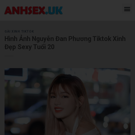
GÀI XINH TIKTOK
Hình Ảnh Nguyễn Đan Phương Tiktok Xinh
Đẹp Sexy Tuổi 20