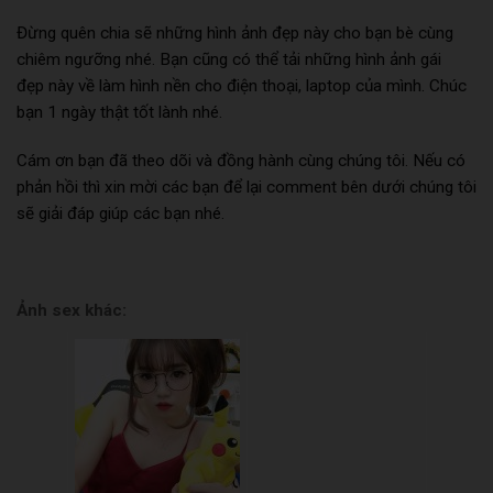
Đừng quên chia sẽ những hình ảnh đẹp này cho bạn bè cùng
chiêm ngưỡng nhé. Bạn cũng có thể tải những hình ảnh gái
đẹp này về làm hình nền cho điện thoại, laptop của mình. Chúc
bạn 1 ngày thật tốt lành nhé.
Cám ơn bạn đã theo dõi và đồng hành cùng chúng tôi. Nếu có
phản hồi thì xin mời các bạn để lại comment bên dưới chúng tôi
sẽ giải đáp giúp các bạn nhé.
Ảnh sex khác: