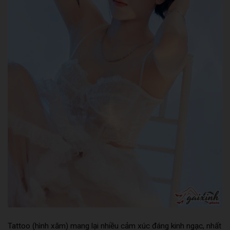
Tattoo (hình xăm) mang lại nhiều cảm xúc đáng kinh ngạc, nhất