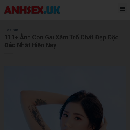
HOT GIRL
111+ Ảnh Con Gái Xăm Trổ Chất Đẹp Độc
Đáo Nhất Hiện Nay